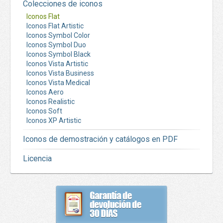
Colecciones de iconos
Iconos Flat
Iconos Flat Artistic
Iconos Symbol Color
Iconos Symbol Duo
Iconos Symbol Black
Iconos Vista Artistic
Iconos Vista Business
Iconos Vista Medical
Iconos Aero
Iconos Realistic
Iconos Soft
Iconos XP Artistic
Iconos de demostración y catálogos en PDF
Licencia