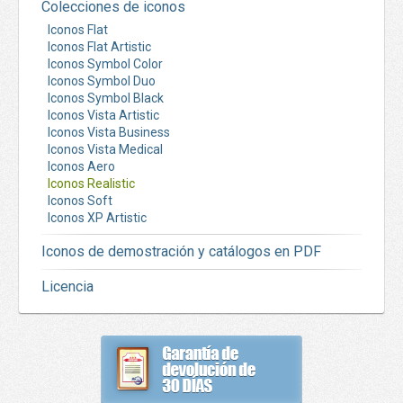
Colecciones de iconos
Iconos Flat
Iconos Flat Artistic
Iconos Symbol Color
Iconos Symbol Duo
Iconos Symbol Black
Iconos Vista Artistic
Iconos Vista Business
Iconos Vista Medical
Iconos Aero
Iconos Realistic
Iconos Soft
Iconos XP Artistic
Iconos de demostración y catálogos en PDF
Licencia