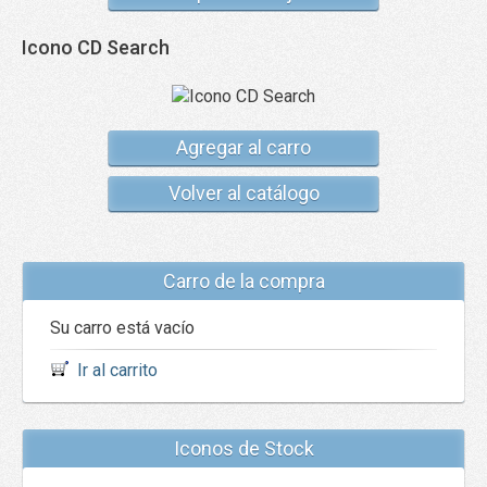
Icono CD Search
Agregar al carro
Volver al catálogo
Carro de la compra
Su carro está vacío
Ir al carrito
Iconos de Stock