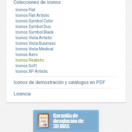
Colecciones de iconos
Iconos Flat
Iconos Flat Artistic
Iconos Symbol Color
Iconos Symbol Duo
Iconos Symbol Black
Iconos Vista Artistic
Iconos Vista Business
Iconos Vista Medical
Iconos Aero
Iconos Realistic
Iconos Soft
Iconos XP Artistic
Iconos de demostración y catálogos en PDF
Licencia