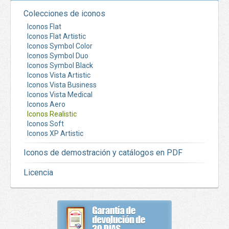
Colecciones de iconos
Iconos Flat
Iconos Flat Artistic
Iconos Symbol Color
Iconos Symbol Duo
Iconos Symbol Black
Iconos Vista Artistic
Iconos Vista Business
Iconos Vista Medical
Iconos Aero
Iconos Realistic
Iconos Soft
Iconos XP Artistic
Iconos de demostración y catálogos en PDF
Licencia