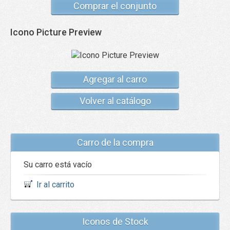
Comprar el conjunto
Icono Picture Preview
Agregar al carro
Volver al catálogo
Carro de la compra
Su carro está vacío
Ir al carrito
Iconos de Stock