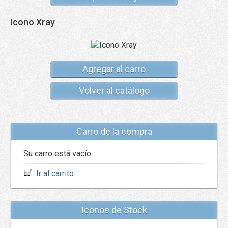
Icono Xray
Agregar al carro
Volver al catálogo
Carro de la compra
Su carro está vacío
Ir al carrito
Iconos de Stock