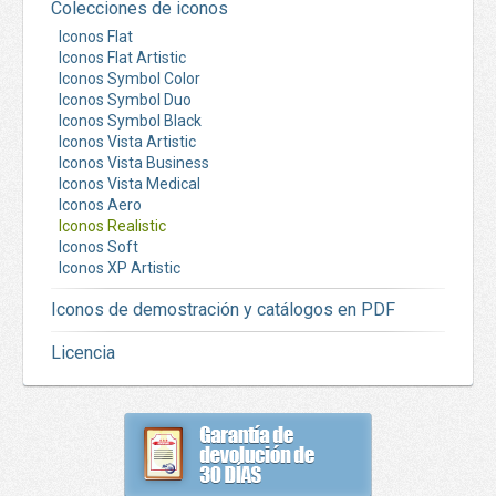
Colecciones de iconos
Iconos Flat
Iconos Flat Artistic
Iconos Symbol Color
Iconos Symbol Duo
Iconos Symbol Black
Iconos Vista Artistic
Iconos Vista Business
Iconos Vista Medical
Iconos Aero
Iconos Realistic
Iconos Soft
Iconos XP Artistic
Iconos de demostración y catálogos en PDF
Licencia