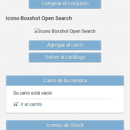
Comprar el conjunto
Icono Boxshot Open Search
Agregar al carro
Volver al catálogo
Carro de la compra
Su carro está vacío
Ir al carrito
Iconos de Stock