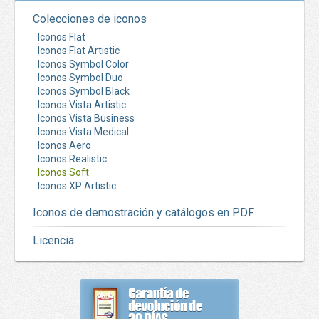
Colecciones de iconos
Iconos Flat
Iconos Flat Artistic
Iconos Symbol Color
Iconos Symbol Duo
Iconos Symbol Black
Iconos Vista Artistic
Iconos Vista Business
Iconos Vista Medical
Iconos Aero
Iconos Realistic
Iconos Soft
Iconos XP Artistic
Iconos de demostración y catálogos en PDF
Licencia