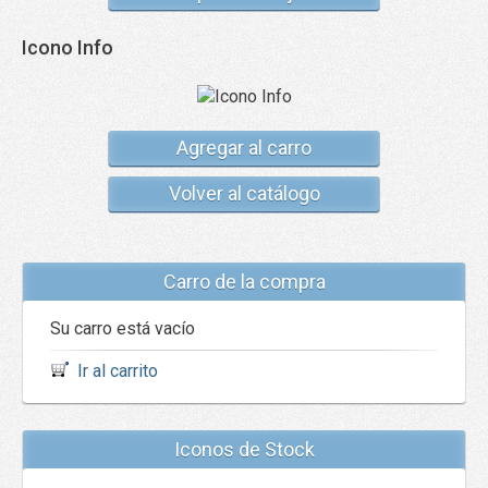
Icono Info
Agregar al carro
Volver al catálogo
Carro de la compra
Su carro está vacío
Ir al carrito
Iconos de Stock