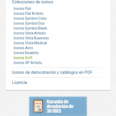
Colecciones de iconos
Iconos Flat
Iconos Flat Artistic
Iconos Symbol Color
Iconos Symbol Duo
Iconos Symbol Black
Iconos Vista Artistic
Iconos Vista Business
Iconos Vista Medical
Iconos Aero
Iconos Realistic
Iconos Soft
Iconos XP Artistic
Iconos de demostración y catálogos en PDF
Licencia