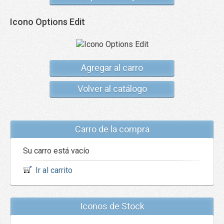
Icono Options Edit
Agregar al carro
Volver al catálogo
Carro de la compra
Su carro está vacío
Ir al carrito
Iconos de Stock