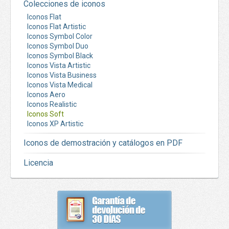
Colecciones de iconos
Iconos Flat
Iconos Flat Artistic
Iconos Symbol Color
Iconos Symbol Duo
Iconos Symbol Black
Iconos Vista Artistic
Iconos Vista Business
Iconos Vista Medical
Iconos Aero
Iconos Realistic
Iconos Soft
Iconos XP Artistic
Iconos de demostración y catálogos en PDF
Licencia