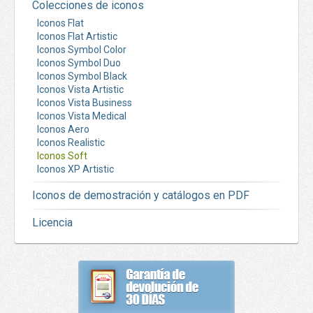
Colecciones de iconos
Iconos Flat
Iconos Flat Artistic
Iconos Symbol Color
Iconos Symbol Duo
Iconos Symbol Black
Iconos Vista Artistic
Iconos Vista Business
Iconos Vista Medical
Iconos Aero
Iconos Realistic
Iconos Soft
Iconos XP Artistic
Iconos de demostración y catálogos en PDF
Licencia