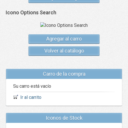
Icono Options Search
Agregar al carro
Volver al catálogo
Carro de la compra
Su carro está vacío
Ir al carrito
Iconos de Stock