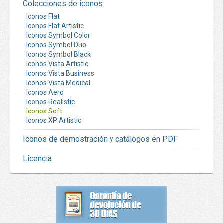
Colecciones de iconos
Iconos Flat
Iconos Flat Artistic
Iconos Symbol Color
Iconos Symbol Duo
Iconos Symbol Black
Iconos Vista Artistic
Iconos Vista Business
Iconos Vista Medical
Iconos Aero
Iconos Realistic
Iconos Soft
Iconos XP Artistic
Iconos de demostración y catálogos en PDF
Licencia