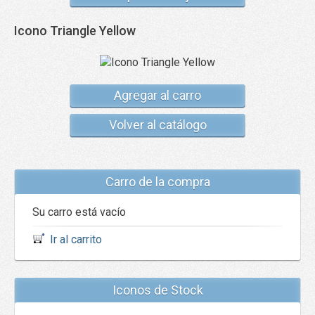
Icono Triangle Yellow
Agregar al carro
Volver al catálogo
Carro de la compra
Su carro está vacío
Ir al carrito
Iconos de Stock