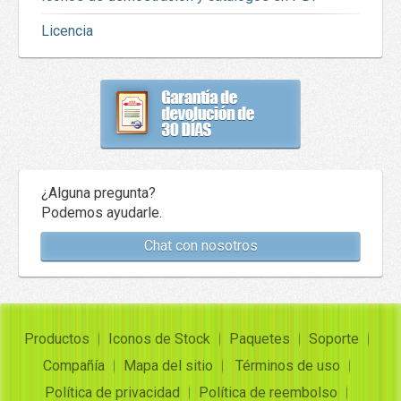
Licencia
¿Alguna pregunta?
Podemos ayudarle.
Chat con nosotros
Productos
Iconos de Stock
Paquetes
Soporte
Compañía
Mapa del sitio
Términos de uso
Política de privacidad
Política de reembolso