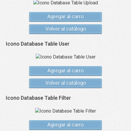
Agregar al carro
Volver al catálogo
Icono Database Table User
Agregar al carro
Volver al catálogo
Icono Database Table Filter
Agregar al carro