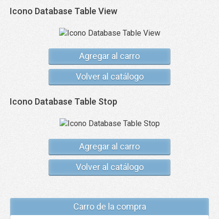
Icono Database Table View
Agregar al carro
Volver al catálogo
Icono Database Table Stop
Agregar al carro
Volver al catálogo
Carro de la compra