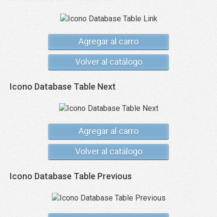
Agregar al carro
Volver al catálogo
Icono Database Table Next
Agregar al carro
Volver al catálogo
Icono Database Table Previous