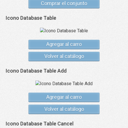
Comprar el conjunto
Icono Database Table
Agregar al carro
Volver al catálogo
Icono Database Table Add
Agregar al carro
Volver al catálogo
Icono Database Table Cancel