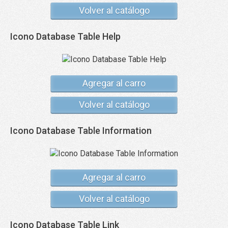
Volver al catálogo
Icono Database Table Help
Agregar al carro
Volver al catálogo
Icono Database Table Information
Agregar al carro
Volver al catálogo
Icono Database Table Link