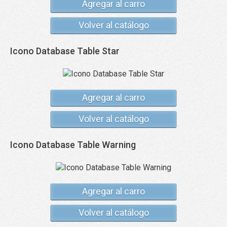
Agregar al carro
Volver al catálogo
Icono Database Table Star
Agregar al carro
Volver al catálogo
Icono Database Table Warning
Agregar al carro
Volver al catálogo