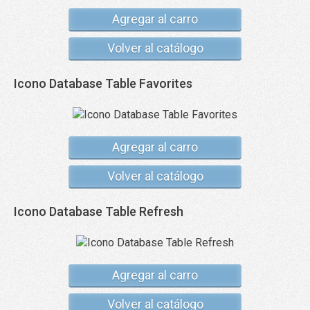
Agregar al carro
Volver al catálogo
Icono Database Table Favorites
Agregar al carro
Volver al catálogo
Icono Database Table Refresh
Agregar al carro
Volver al catálogo