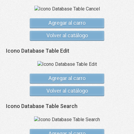
Agregar al carro
Volver al catálogo
Icono Database Table Edit
Agregar al carro
Volver al catálogo
Icono Database Table Search
Agregar al carro