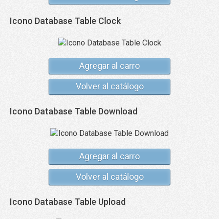
Icono Database Table Clock
Agregar al carro
Volver al catálogo
Icono Database Table Download
Agregar al carro
Volver al catálogo
Icono Database Table Upload