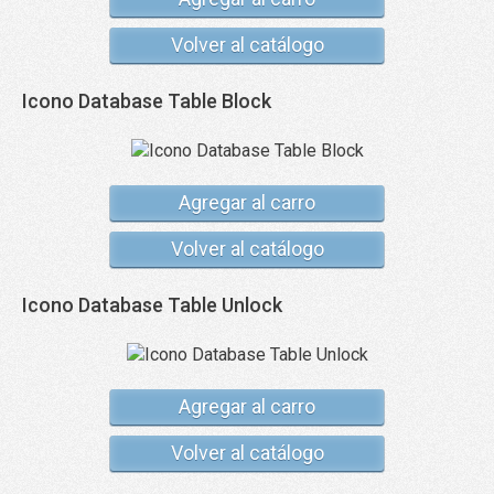
Volver al catálogo
Icono Database Table Block
Agregar al carro
Volver al catálogo
Icono Database Table Unlock
Agregar al carro
Volver al catálogo