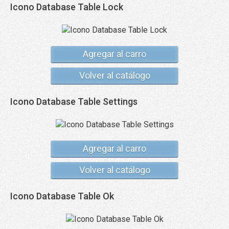
Icono Database Table Lock
Agregar al carro
Volver al catálogo
Icono Database Table Settings
Agregar al carro
Volver al catálogo
Icono Database Table Ok