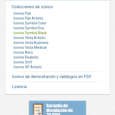
Colecciones de iconos
Iconos Flat
Iconos Flat Artistic
Iconos Symbol Color
Iconos Symbol Duo
Iconos Symbol Black
Iconos Vista Artistic
Iconos Vista Business
Iconos Vista Medical
Iconos Aero
Iconos Realistic
Iconos Soft
Iconos XP Artistic
Iconos de demostración y catálogos en PDF
Licencia