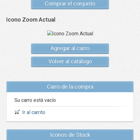
Comprar el conjunto
Icono Zoom Actual
Agregar al carro
Volver al catálogo
Carro de la compra
Su carro está vacío
Ir al carrito
Iconos de Stock