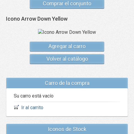
Comprar el conjunto
Icono Arrow Down Yellow
Agregar al carro
Volver al catálogo
Carro de la compra
Su carro está vacío
Ir al carrito
Iconos de Stock