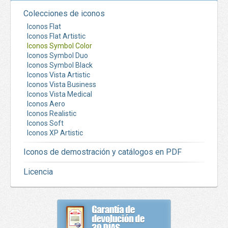
Colecciones de iconos
Iconos Flat
Iconos Flat Artistic
Iconos Symbol Color
Iconos Symbol Duo
Iconos Symbol Black
Iconos Vista Artistic
Iconos Vista Business
Iconos Vista Medical
Iconos Aero
Iconos Realistic
Iconos Soft
Iconos XP Artistic
Iconos de demostración y catálogos en PDF
Licencia