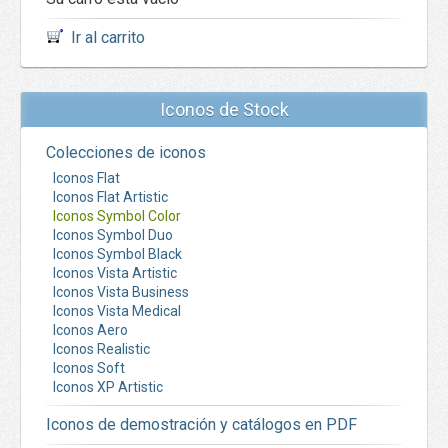
Ir al carrito
Iconos de Stock
Colecciones de iconos
Iconos Flat
Iconos Flat Artistic
Iconos Symbol Color
Iconos Symbol Duo
Iconos Symbol Black
Iconos Vista Artistic
Iconos Vista Business
Iconos Vista Medical
Iconos Aero
Iconos Realistic
Iconos Soft
Iconos XP Artistic
Iconos de demostración y catálogos en PDF