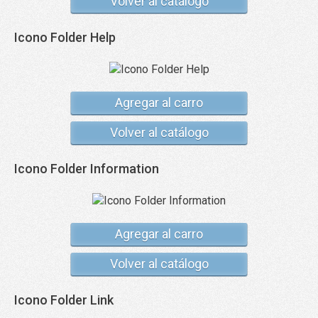
Volver al catálogo
Icono Folder Help
Agregar al carro
Volver al catálogo
Icono Folder Information
Agregar al carro
Volver al catálogo
Icono Folder Link