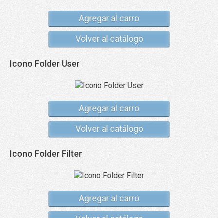
Agregar al carro
Volver al catálogo
Icono Folder User
Agregar al carro
Volver al catálogo
Icono Folder Filter
Agregar al carro