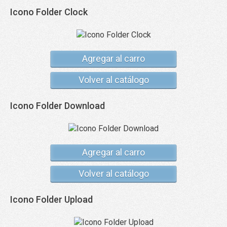
Icono Folder Clock
Agregar al carro
Volver al catálogo
Icono Folder Download
Agregar al carro
Volver al catálogo
Icono Folder Upload