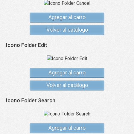
Agregar al carro
Volver al catálogo
Icono Folder Edit
Agregar al carro
Volver al catálogo
Icono Folder Search
Agregar al carro