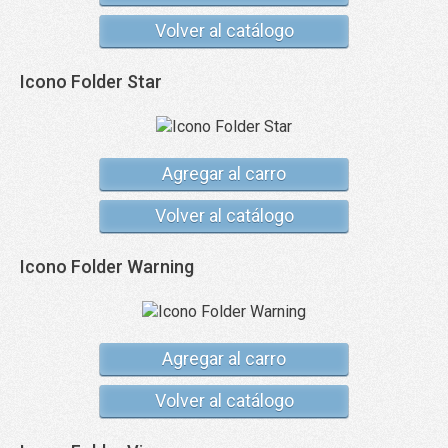
Volver al catálogo
Icono Folder Star
Agregar al carro
Volver al catálogo
Icono Folder Warning
Agregar al carro
Volver al catálogo