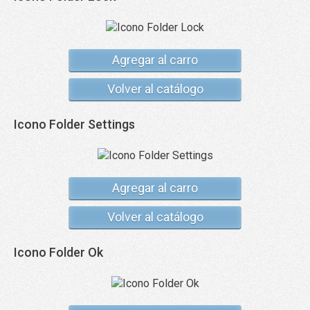
Agregar al carro
Volver al catálogo
Icono Folder Settings
Agregar al carro
Volver al catálogo
Icono Folder Ok