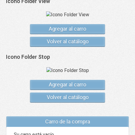
Icono Folder View
Agregar al carro
Volver al catálogo
Icono Folder Stop
Agregar al carro
Volver al catálogo
Carro de la compra
Su carro está vacío