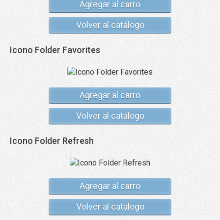
Agregar al carro
Volver al catálogo
Icono Folder Favorites
Agregar al carro
Volver al catálogo
Icono Folder Refresh
Agregar al carro
Volver al catálogo