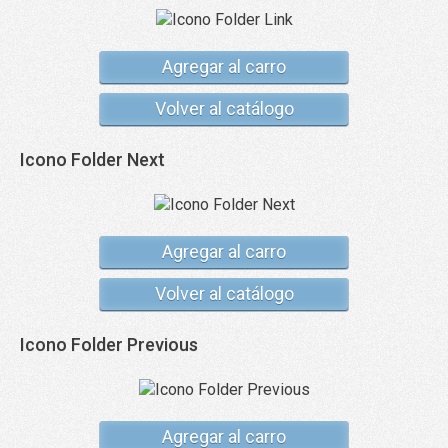
Agregar al carro
Volver al catálogo
Icono Folder Next
Agregar al carro
Volver al catálogo
Icono Folder Previous
Agregar al carro