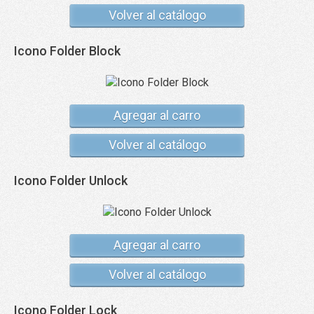
Volver al catálogo
Icono Folder Block
Agregar al carro
Volver al catálogo
Icono Folder Unlock
Agregar al carro
Volver al catálogo
Icono Folder Lock