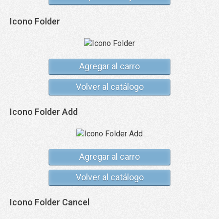
Icono Folder
Agregar al carro
Volver al catálogo
Icono Folder Add
Agregar al carro
Volver al catálogo
Icono Folder Cancel