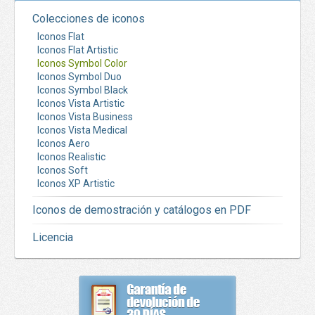
Colecciones de iconos
Iconos Flat
Iconos Flat Artistic
Iconos Symbol Color
Iconos Symbol Duo
Iconos Symbol Black
Iconos Vista Artistic
Iconos Vista Business
Iconos Vista Medical
Iconos Aero
Iconos Realistic
Iconos Soft
Iconos XP Artistic
Iconos de demostración y catálogos en PDF
Licencia