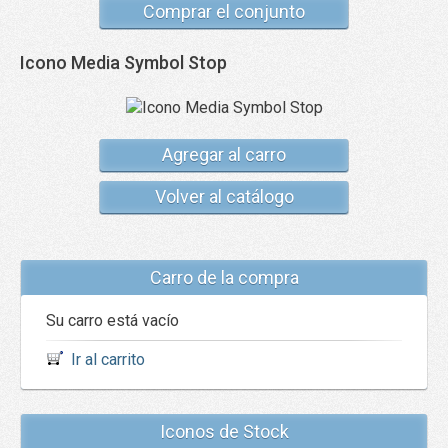
Comprar el conjunto
Icono Media Symbol Stop
Agregar al carro
Volver al catálogo
Carro de la compra
Su carro está vacío
Ir al carrito
Iconos de Stock