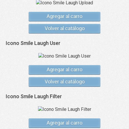
Agregar al carro
Volver al catálogo
Icono Smile Laugh User
Agregar al carro
Volver al catálogo
Icono Smile Laugh Filter
Agregar al carro