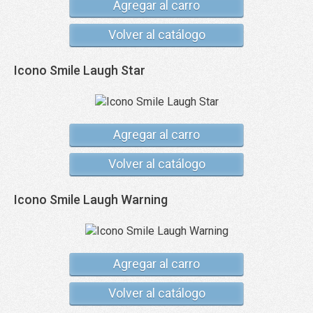
Agregar al carro
Volver al catálogo
Icono Smile Laugh Star
Agregar al carro
Volver al catálogo
Icono Smile Laugh Warning
Agregar al carro
Volver al catálogo