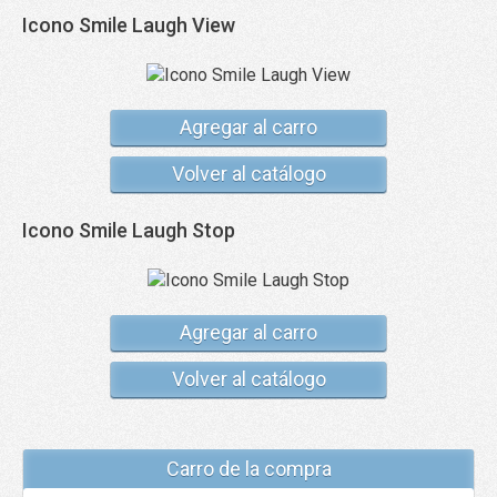
Icono Smile Laugh View
Agregar al carro
Volver al catálogo
Icono Smile Laugh Stop
Agregar al carro
Volver al catálogo
Carro de la compra