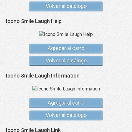
Volver al catálogo
Icono Smile Laugh Help
Agregar al carro
Volver al catálogo
Icono Smile Laugh Information
Agregar al carro
Volver al catálogo
Icono Smile Laugh Link