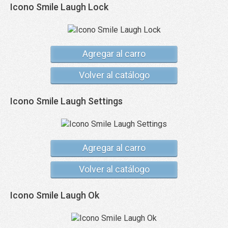
Icono Smile Laugh Lock
Agregar al carro
Volver al catálogo
Icono Smile Laugh Settings
Agregar al carro
Volver al catálogo
Icono Smile Laugh Ok