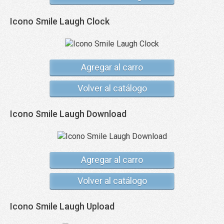
Icono Smile Laugh Clock
Agregar al carro
Volver al catálogo
Icono Smile Laugh Download
Agregar al carro
Volver al catálogo
Icono Smile Laugh Upload