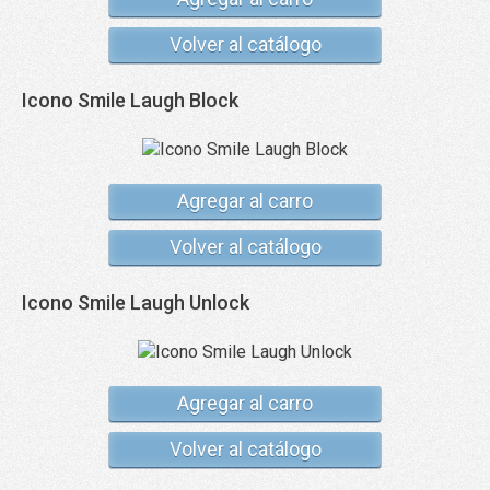
Volver al catálogo
Icono Smile Laugh Block
Agregar al carro
Volver al catálogo
Icono Smile Laugh Unlock
Agregar al carro
Volver al catálogo