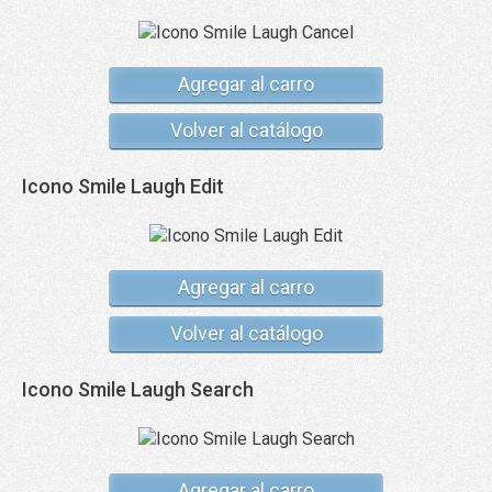
Agregar al carro
Volver al catálogo
Icono Smile Laugh Edit
Agregar al carro
Volver al catálogo
Icono Smile Laugh Search
Agregar al carro