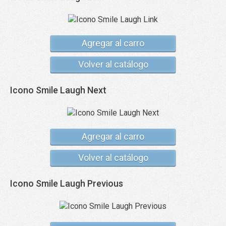
Agregar al carro
Volver al catálogo
Icono Smile Laugh Next
Agregar al carro
Volver al catálogo
Icono Smile Laugh Previous