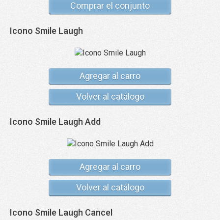
Comprar el conjunto
Icono Smile Laugh
Agregar al carro
Volver al catálogo
Icono Smile Laugh Add
Agregar al carro
Volver al catálogo
Icono Smile Laugh Cancel