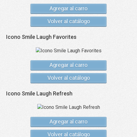
Agregar al carro
Volver al catálogo
Icono Smile Laugh Favorites
Agregar al carro
Volver al catálogo
Icono Smile Laugh Refresh
Agregar al carro
Volver al catálogo