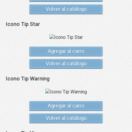
Volver al catálogo
Icono Tip Star
Agregar al carro
Volver al catálogo
Icono Tip Warning
Agregar al carro
Volver al catálogo