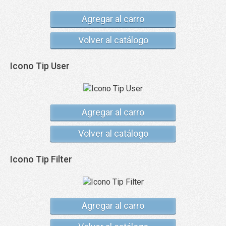
Agregar al carro
Volver al catálogo
Icono Tip User
Agregar al carro
Volver al catálogo
Icono Tip Filter
Agregar al carro