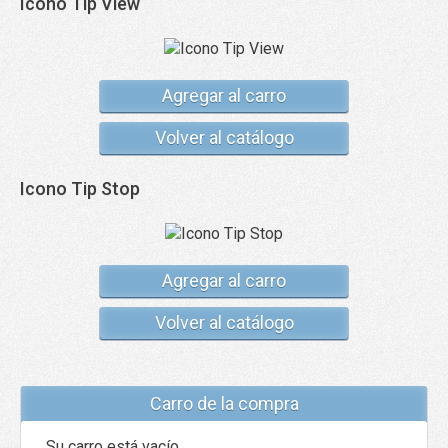
Icono Tip View
Agregar al carro
Volver al catálogo
Icono Tip Stop
Agregar al carro
Volver al catálogo
Carro de la compra
Su carro está vacío