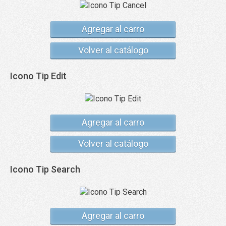
Agregar al carro
Volver al catálogo
Icono Tip Edit
Agregar al carro
Volver al catálogo
Icono Tip Search
Agregar al carro