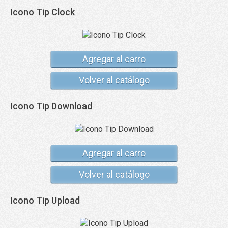
Icono Tip Clock
Agregar al carro
Volver al catálogo
Icono Tip Download
Agregar al carro
Volver al catálogo
Icono Tip Upload