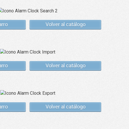
arro
Volver al catálogo
arro
Volver al catálogo
arro
Volver al catálogo