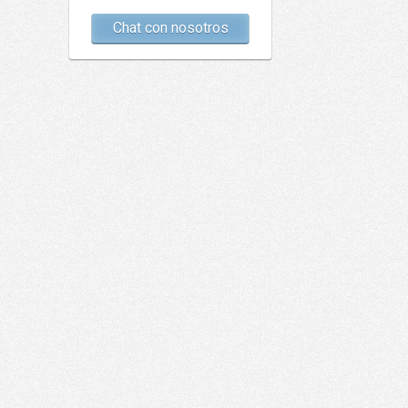
Chat con nosotros