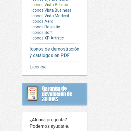
Iconos Vista Artistic
Iconos Vista Business
Iconos Vista Medical
Iconos Aero
Iconos Realistic
Iconos Soft
Iconos XP Artistic
Iconos de demostración
y catálogos en PDF
Licencia
¿Alguna pregunta?
Podemos ayudarle.