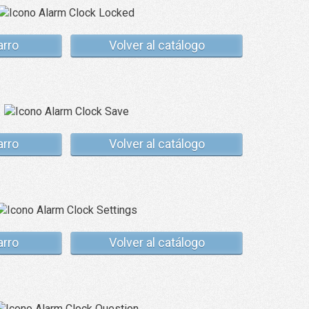
arro
Volver al catálogo
arro
Volver al catálogo
arro
Volver al catálogo