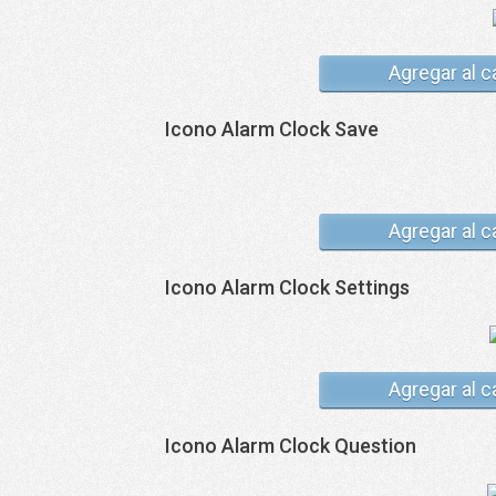
Agregar al c
Icono Alarm Clock Save
Agregar al c
Icono Alarm Clock Settings
Agregar al c
Icono Alarm Clock Question