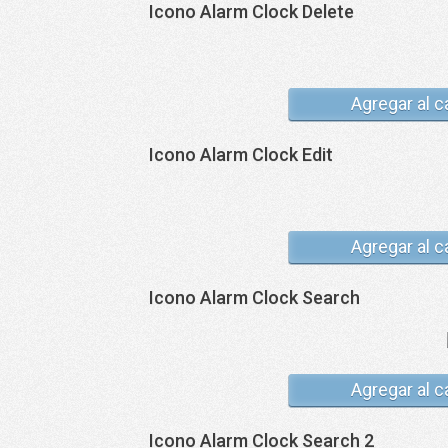
Icono Alarm Clock Delete
Agregar al c
Icono Alarm Clock Edit
Agregar al c
Icono Alarm Clock Search
Agregar al c
Icono Alarm Clock Search 2