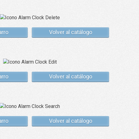
arro
Volver al catálogo
arro
Volver al catálogo
arro
Volver al catálogo