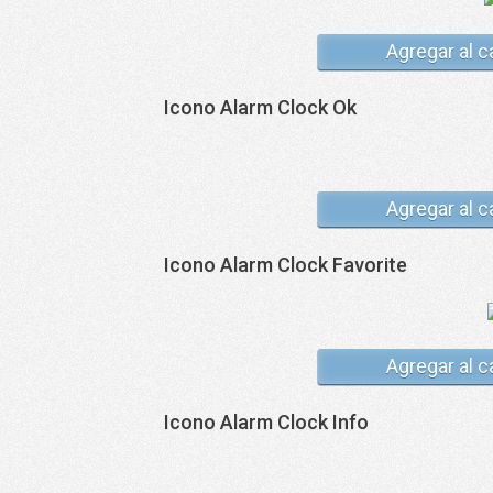
Agregar al c
Icono Alarm Clock Ok
Agregar al c
Icono Alarm Clock Favorite
Agregar al c
Icono Alarm Clock Info