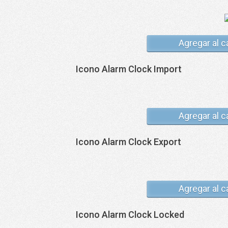
Agregar al c
Icono Alarm Clock Import
Agregar al c
Icono Alarm Clock Export
Agregar al c
Icono Alarm Clock Locked