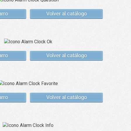
arro
Volver al catálogo
arro
Volver al catálogo
arro
Volver al catálogo