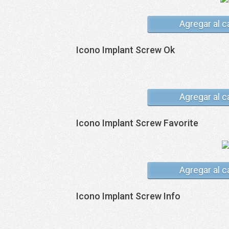
Agregar al c
Icono Implant Screw Ok
Agregar al c
Icono Implant Screw Favorite
Agregar al c
Icono Implant Screw Info