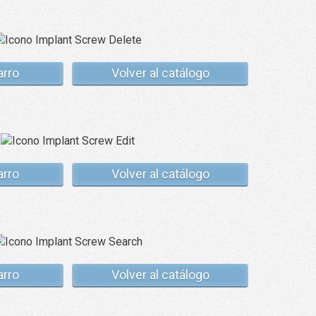
arro
Volver al catálogo
arro
Volver al catálogo
arro
Volver al catálogo