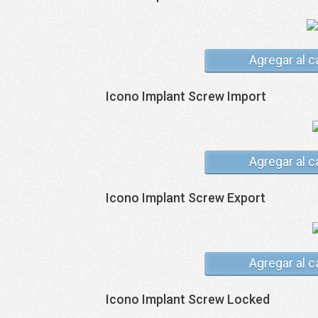
Agregar al c
Icono Implant Screw Import
Agregar al c
Icono Implant Screw Export
Agregar al c
Icono Implant Screw Locked