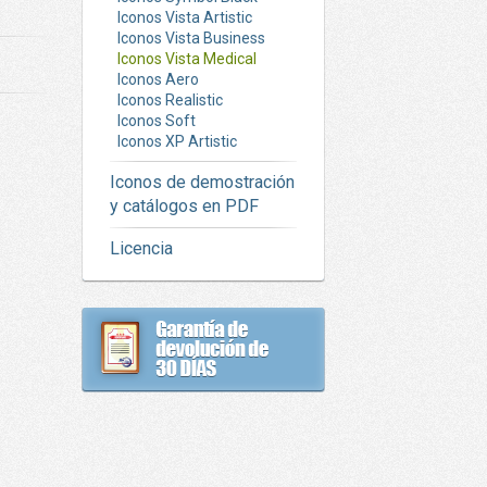
Iconos Vista Artistic
Iconos Vista Business
Iconos Vista Medical
Iconos Aero
Iconos Realistic
Iconos Soft
Iconos XP Artistic
Iconos de demostración
y catálogos en PDF
Licencia