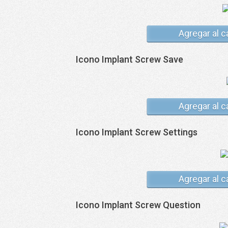
Agregar al c
Icono Implant Screw Save
Agregar al c
Icono Implant Screw Settings
Agregar al c
Icono Implant Screw Question