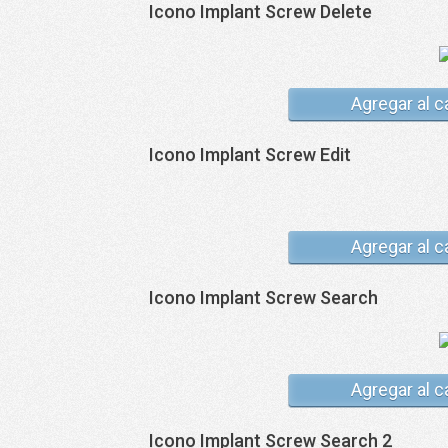
Icono Implant Screw Delete
Agregar al c
Icono Implant Screw Edit
Agregar al c
Icono Implant Screw Search
Agregar al c
Icono Implant Screw Search 2