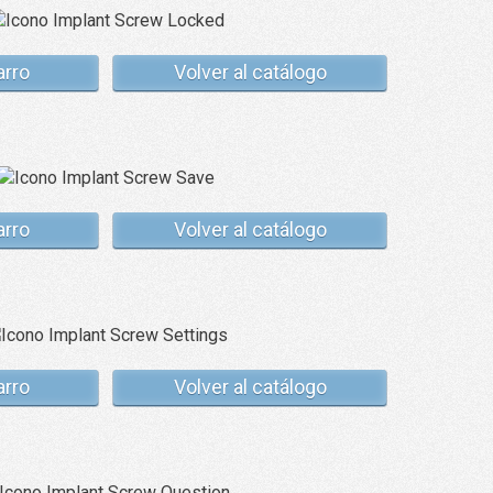
arro
Volver al catálogo
arro
Volver al catálogo
arro
Volver al catálogo