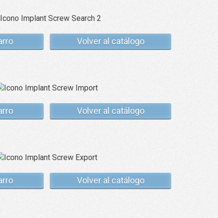
arro
Volver al catálogo
arro
Volver al catálogo
arro
Volver al catálogo