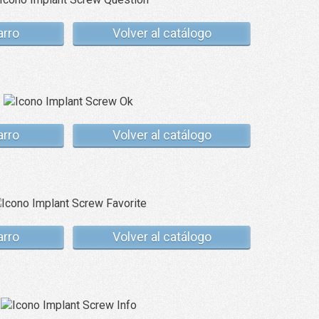
arro
Volver al catálogo
arro
Volver al catálogo
arro
Volver al catálogo