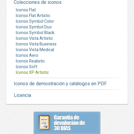
Colecciones de iconos
Iconos Flat
Iconos Flat Artistic
Iconos Symbol Color
Iconos Symbol Duo
Iconos Symbol Black
Iconos Vista Artistic
Iconos Vista Business
Iconos Vista Medical
Iconos Aero
Iconos Realistic
Iconos Soft
Iconos XP Artistic
Iconos de demostración y catálogos en PDF
Licencia