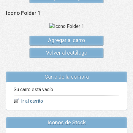
Icono Folder 1
Agregar al carro
Volver al catálogo
Carro de la compra
Su carro está vacío
Ir al carrito
Iconos de Stock