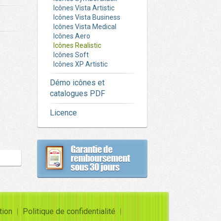
Icônes Vista Artistic
Icônes Vista Business
Icônes Vista Medical
Icônes Aero
Icônes Realistic
Icônes Soft
Icônes XP Artistic
Démo icônes et
catalogues PDF
Licence
tion
Politique de confidentialité