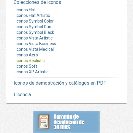
Colecciones de iconos
Iconos Flat
Iconos Flat Artistic
Iconos Symbol Color
Iconos Symbol Duo
Iconos Symbol Black
Iconos Vista Artistic
Iconos Vista Business
Iconos Vista Medical
Iconos Aero
Iconos Realistic
Iconos Soft
Iconos XP Artistic
Iconos de demostración y catálogos en PDF
Licencia