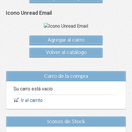
Icono Unread Email
Agregar al carro
Volver al catálogo
Carro de la compra
Su carro está vacío
Ir al carrito
Iconos de Stock