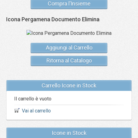
Compra l’Insieme
Icona Pergamena Documento Elimina
Aggiungi al Carrello
Ritorna al Catalogo
Carrello Icone in Stock
Il carrello è vuoto
Vai al carrello
Icone in Stock