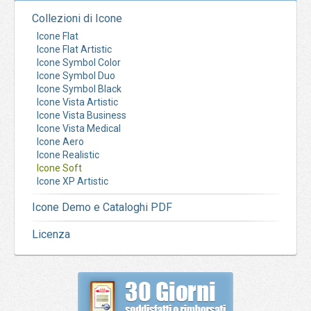
Collezioni di Icone
Icone Flat
Icone Flat Artistic
Icone Symbol Color
Icone Symbol Duo
Icone Symbol Black
Icone Vista Artistic
Icone Vista Business
Icone Vista Medical
Icone Aero
Icone Realistic
Icone Soft
Icone XP Artistic
Icone Demo e Cataloghi PDF
Licenza