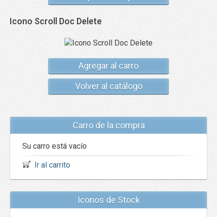
Icono Scroll Doc Delete
Agregar al carro
Volver al catálogo
Carro de la compra
Su carro está vacío
Ir al carrito
Iconos de Stock