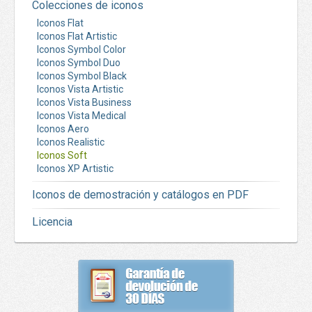
Colecciones de iconos
Iconos Flat
Iconos Flat Artistic
Iconos Symbol Color
Iconos Symbol Duo
Iconos Symbol Black
Iconos Vista Artistic
Iconos Vista Business
Iconos Vista Medical
Iconos Aero
Iconos Realistic
Iconos Soft
Iconos XP Artistic
Iconos de demostración y catálogos en PDF
Licencia