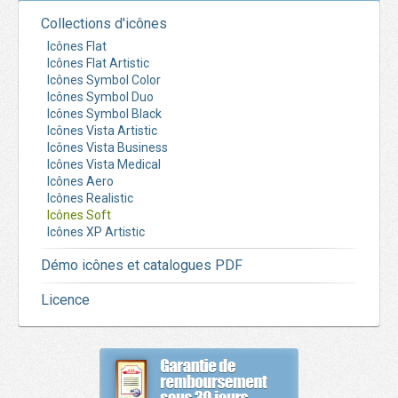
Collections d'icônes
Icônes Flat
Icônes Flat Artistic
Icônes Symbol Color
Icônes Symbol Duo
Icônes Symbol Black
Icônes Vista Artistic
Icônes Vista Business
Icônes Vista Medical
Icônes Aero
Icônes Realistic
Icônes Soft
Icônes XP Artistic
Démo icônes et catalogues PDF
Licence