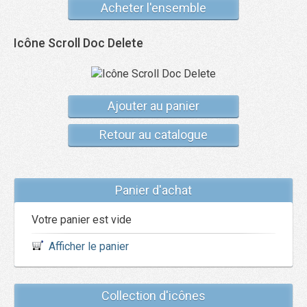
Acheter l'ensemble
Icône Scroll Doc Delete
Ajouter au panier
Retour au catalogue
Panier d'achat
Votre panier est vide
Afficher le panier
Collection d'icônes