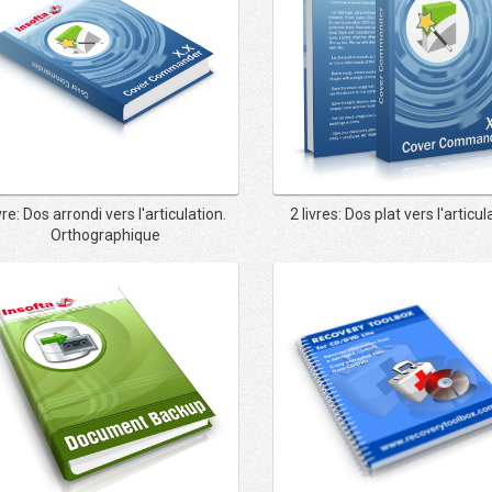
vre: Dos arrondi vers l'articulation.
2 livres: Dos plat vers l'articul
Orthographique