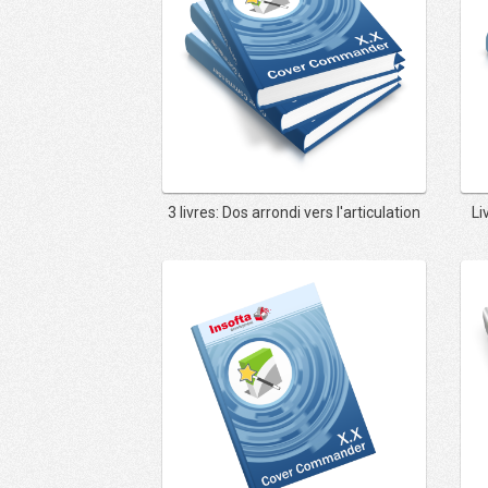
3 livres: Dos arrondi vers l'articulation
Li