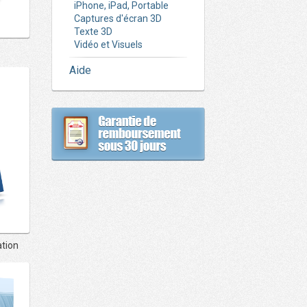
iPhone, iPad, Portable
Captures d'écran 3D
Texte 3D
Vidéo et Visuels
Aide
ation