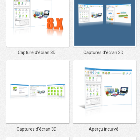
Capture d'écran 3D
Captures d'écran 3D
Captures d'écran 3D
Aperçu incurvé