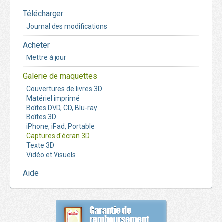
Télécharger
Journal des modifications
Acheter
Mettre à jour
Galerie de maquettes
Couvertures de livres 3D
Matériel imprimé
Boîtes DVD, CD, Blu-ray
Boîtes 3D
iPhone, iPad, Portable
Captures d'écran 3D
Texte 3D
Vidéo et Visuels
Aide