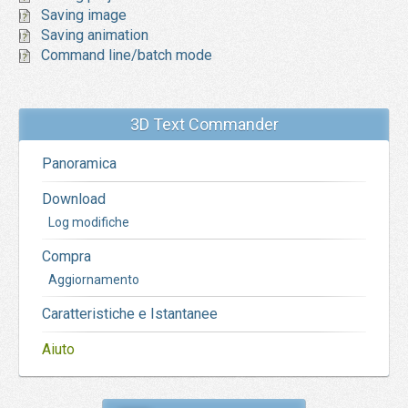
Saving image
Saving animation
Command line/batch mode
3D Text Commander
Panoramica
Download
Log modifiche
Compra
Aggiornamento
Caratteristiche e Istantanee
Aiuto