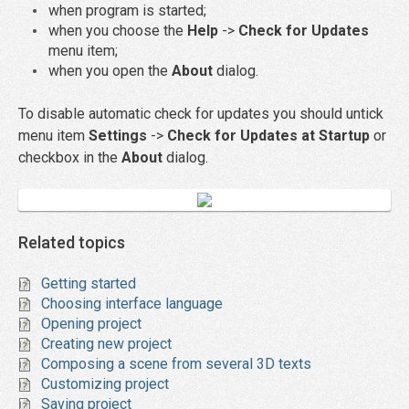
when program is started;
when you choose the
Help
->
Check for Updates
menu item;
when you open the
About
dialog.
To disable automatic check for updates you should untick
menu item
Settings
->
Check for Updates at Startup
or
checkbox in the
About
dialog.
Related topics
Getting started
Choosing interface language
Opening project
Creating new project
Composing a scene from several 3D texts
Customizing project
Saving project